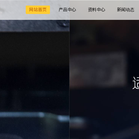
网站首页
产品中心
资料中心
新闻动态