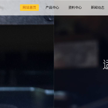
网站首页
产品中心
资料中心
新闻动态